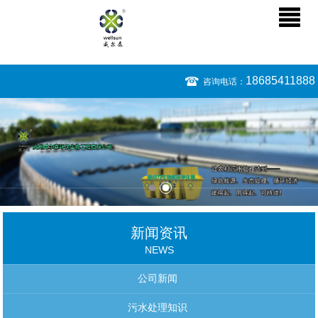
18685411888
咨询电话：
新闻资讯
NEWS
公司新闻
污水处理知识