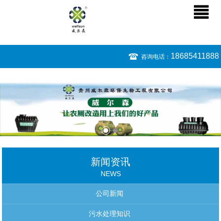
18685411888
咨询电话：
新闻资讯
NEWS
公司新闻
污水处理知识